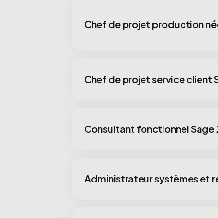
Chef de projet production n
Chef de projet service client
Consultant fonctionnel Sage
Administrateur systèmes et 