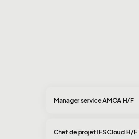
Manager service AMOA H/F
Chef de projet IFS Cloud H/F