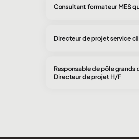
Consultant formateur MES qu
Directeur de projet service cl
Responsable de pôle grands
Directeur de projet H/F