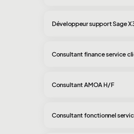
Développeur support Sage X3 
Consultant finance service cl
Consultant AMOA H/F
Consultant fonctionnel servic