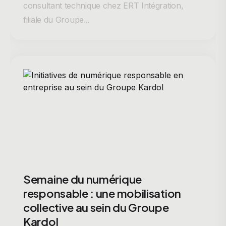
consultant technique chez ERT Intégration,
filiale du Groupe...
Semaine du numérique
responsable : une mobilisation
collective au sein du Groupe
Kardol