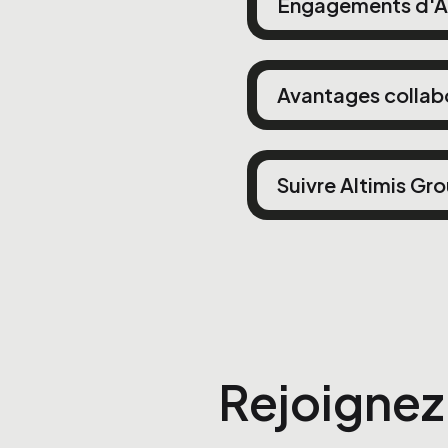
Engagements d'Al
Avantages collab
Suivre Altimis Gr
Rejoignez