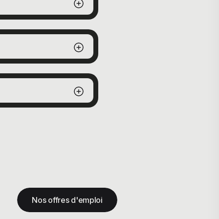
Nos offres d'emploi