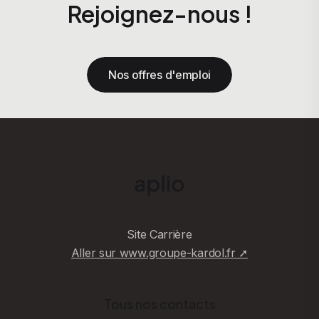
Rejoignez-nous !
Nos offres d'emploi
Site Carrière
Aller sur www.groupe-kardol.fr ➚
Tous nos contacts