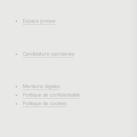
Actualités
Espace presse
Offres d'emploi
Candidature spontanée
Pages légales
Mentions légales
Politique de confidentialité
Politique de cookies