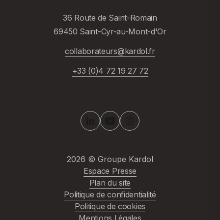
36 Route de Saint-Romain
69450 Saint-Cyr-au-Mont-d'Or
collaborateurs@kardol.fr
+33 (0)4 72 19 27 72
2026
© Groupe Kardol
Espace Presse
Plan du site
Politique de confidentialité
Politique de cookies
Mentions Légales