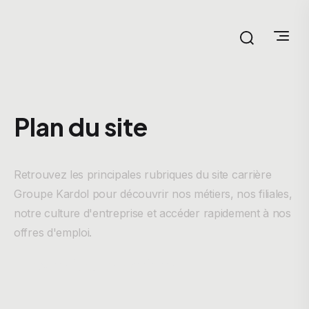
Plan du site
Retrouvez les principales rubriques du site carrière
Groupe Kardol pour découvrir nos métiers, nos filiales,
notre culture d'entreprise et accéder rapidement à nos
offres d'emploi.
Votre future carrière