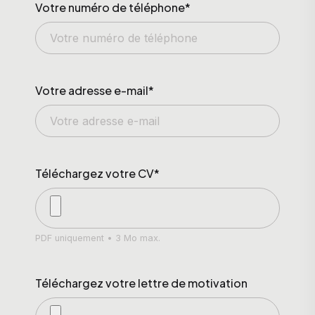
Votre numéro de téléphone*
Votre adresse e-mail*
Téléchargez votre CV*
PDF uniquement • 3 Mo max.
Téléchargez votre lettre de motivation