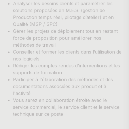
Analyser les besoins clients et paramétrer les
solutions proposées en M.E.S. (gestion de
Production temps réel, pilotage d’atelier) et en
Qualité (MSP / SPC)
Gérer les projets de déploiement tout en restant
force de proposition pour améliorer nos
méthodes de travail
Conseiller et former les clients dans l’utilisation de
nos logiciels
Rédiger les comptes rendus d’interventions et les
supports de formation
Participer à l'élaboration des méthodes et des
documentations associées aux produit et à
l'activité
Vous serez en collaboration étroite avec le
service commercial, le service client et le service
technique sur ce poste