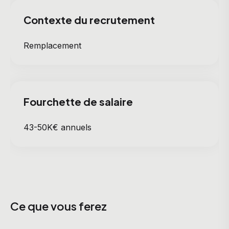
Contexte du recrutement
Remplacement
Fourchette de salaire
43-50K€ annuels
Ce que vous ferez