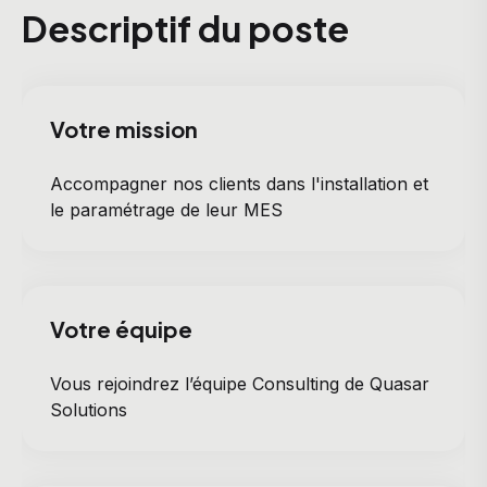
Descriptif du poste
Votre mission
Accompagner nos clients dans l'installation et
le paramétrage de leur MES
Votre équipe
Vous rejoindrez l’équipe Consulting de Quasar
Solutions