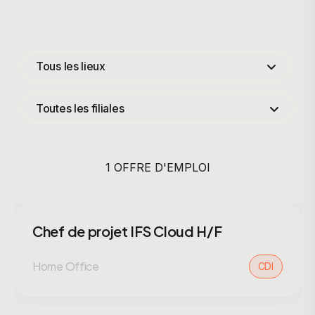
Tous les lieux
Toutes les filiales
1 OFFRE D'EMPLOI
Chef de projet IFS Cloud H/F
Home Office
CDI