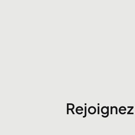
Rejoignez