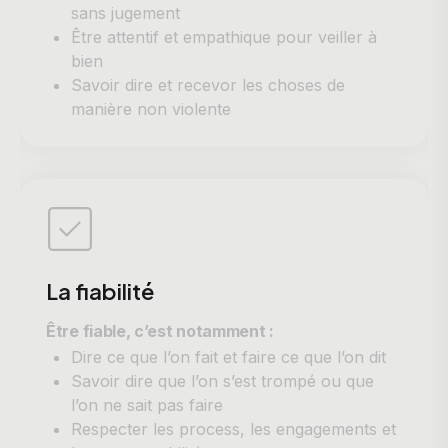
sans jugement
Être attentif et empathique pour veiller à
bien
Savoir dire et recevor​ les choses de
manière non violente
La fiabilité
Être fiable, c’est notamment :
Dire ce que l’on fait et faire ce que l’on dit
Savoir dire que l’on s’est trompé ou que
l’on ne sait pas faire
Respecter les process, les engagements et