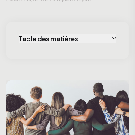
Table des matières