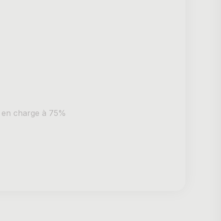
 en charge à 75%