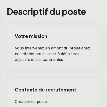
Descriptif du poste
Votre mission
Vous intervenez en amont du projet chez
nos clients pour l'aider à définir ses
objectifs et ses contraintes
Contexte du recrutement
Création de poste