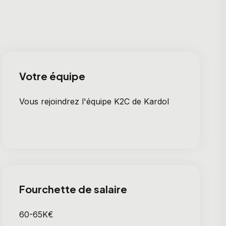
Votre équipe
Vous rejoindrez l'équipe K2C de Kardol
Fourchette de salaire
60-65K€