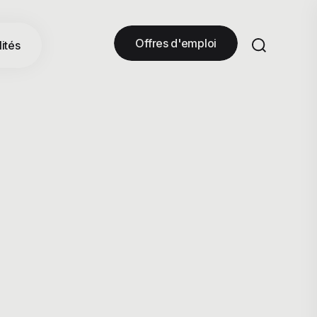
Offres d'emploi
ités