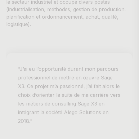
le secteur industriel et occupé divers postes
(industrialisation, méthodes, gestion de production,
planification et ordonnancement, achat, qualité,
logistique).
"J’ai eu l’opportunité durant mon parcours
professionnel de mettre en œuvre Sage
X3. Ce projet m’a passionné, j’ai fait alors le
choix d’orienter la suite de ma carrière vers
les métiers de consulting Sage X3 en
intégrant la société Alego Solutions en
2018."