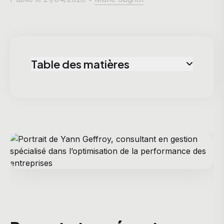
Table des matières