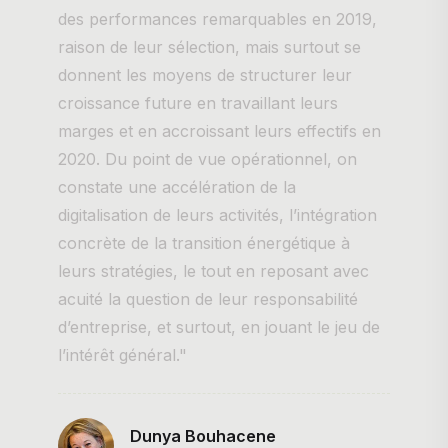
des performances remarquables en 2019,
raison de leur sélection, mais surtout se
donnent les moyens de structurer leur
croissance future en travaillant leurs
marges et en accroissant leurs effectifs en
2020. Du point de vue opérationnel, on
constate une accélération de la
digitalisation de leurs activités, l’intégration
concrète de la transition énergétique à
leurs stratégies, le tout en reposant avec
acuité la question de leur responsabilité
d’entreprise, et surtout, en jouant le jeu de
l’intérêt général."
Dunya Bouhacene