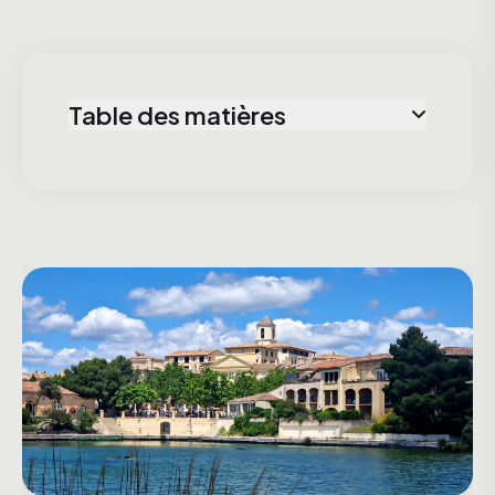
Table des matières