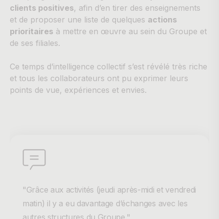
clients positives
, afin d’en tirer des enseignements
et de proposer une liste de quelques
actions
prioritaires
à mettre en œuvre au sein du Groupe et
de ses filiales.
Ce temps d’intelligence collectif s’est révélé très riche
et tous les collaborateurs ont pu exprimer leurs
points de vue, expériences et envies.
"Grâce aux activités (jeudi après-midi et vendredi
matin) il y a eu davantage d’échanges avec les
autres structures du Groupe."