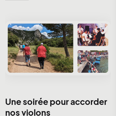
Une soirée pour accorder
nos violons