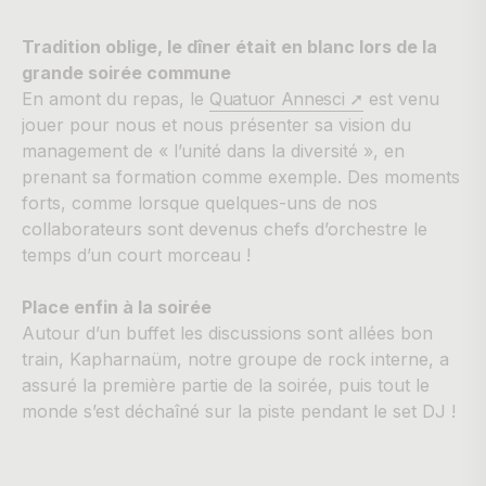
Tradition oblige, le dîner était en blanc lors de la
grande soirée commune
En amont du repas, le
Quatuor Annesci ➚
est venu
jouer pour nous et nous présenter sa vision du
management de « l’unité dans la diversité », en
prenant sa formation comme exemple. Des moments
forts, comme lorsque quelques-uns de nos
collaborateurs sont devenus chefs d’orchestre le
temps d’un court morceau !
Place enfin à la soirée
Autour d’un buffet les discussions sont allées bon
train, Kapharnaüm, notre groupe de rock interne, a
assuré la première partie de la soirée, puis tout le
monde s’est déchaîné sur la piste pendant le set DJ !