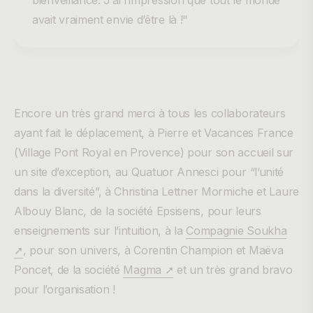
avait vraiment envie d’être là !"
Encore un très grand merci à tous les collaborateurs
ayant fait le déplacement, à Pierre et Vacances France
(Village Pont Royal en Provence) pour son accueil sur
un site d’exception, au Quatuor Annesci pour “l’unité
dans la diversité”, à Christina Lettner Mormiche et Laure
Albouy Blanc, de la société Epsisens, pour leurs
enseignements sur l’intuition, à la
Compagnie Soukha
➚
, pour son univers, à Corentin Champion et Maëva
Poncet, de la société
Magma ➚
et un très grand bravo
pour l’organisation !