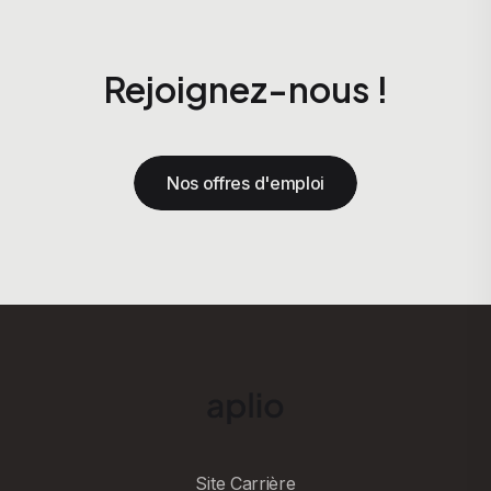
Rejoignez-nous !
Nos offres d'emploi
Site Carrière