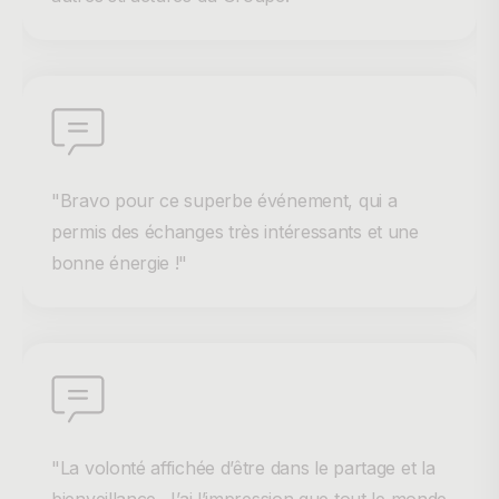
"Bravo pour ce superbe événement, qui a
permis des échanges très intéressants et une
bonne énergie !"
"La volonté affichée d’être dans le partage et la
bienveillance. J’ai l’impression que tout le monde