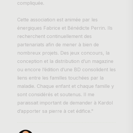
compliquée.
Cette association est animée par les
énergiques Fabrice et Bénédicte Perrin. Ils
recherchent continuellement des
partenariats afin de mener à bien de
nombreux projets. Des jeux concours, la
conception et la distribution d’un magazine
ou encore l’édition d’une BD consolident les
liens entre les familles touchées par la
maladie. Chaque enfant et chaque famille y
sont considérés et soutenus. Il me
paraissait important de demander à Kardol
d’apporter sa pierre à cet édifice."