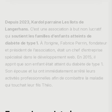
Depuis 2023, Kardol parraine Les Ilots de
Langerhans.
C’est une association à but non lucratif
qui
soutient les familles d’enfants atteints de
diabète de type 1.
À l’origine, Fabrice Perrin, fondateur
et président de l’association, était un chef d’entreprise
spécialisé dans le développement web. En 2015, il
apprit que son enfant était atteint du diabète de type 1.
Son épouse et lui ont immédiatement arrêté leurs
activités professionnelles afin de combattre la maladie
qui touchait leur fils Théo.