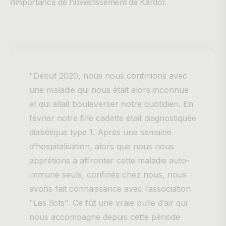
l’importance de l’investissement de Kardol.
"Début 2020, nous nous confinions avec
une maladie qui nous était alors inconnue
et qui allait bouleverser notre quotidien. En
février notre fille cadette était diagnostiquée
diabétique type 1. Après une semaine
d’hospitalisation, alors que nous nous
apprêtions à affronter cette maladie auto-
immune seuls, confinés chez nous, nous
avons fait connaissance avec l’association
"Les îlots". Ce fût une vraie bulle d’air qui
nous accompagne depuis cette période