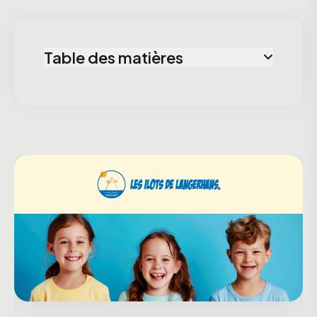
Table des matières